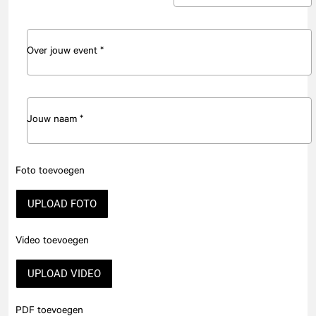
Over jouw event *
Jouw naam *
Foto toevoegen
UPLOAD FOTO
Video toevoegen
UPLOAD VIDEO
PDF toevoegen