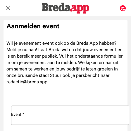
Aanmelden event
Wil je evenement event ook op de Breda App hebben?
Meld je nu aan! Laat Breda weten dat jouw evenement er
is en bereik meer publiek. Vul het onderstaande formulier
in om je evenement aan te melden. We kijken ernaar uit
om samen te werken en jouw bedrijf te laten groeien in
onze bruisende stad! Stuur ook je persbericht naar
redactie@breda.app.
Event *