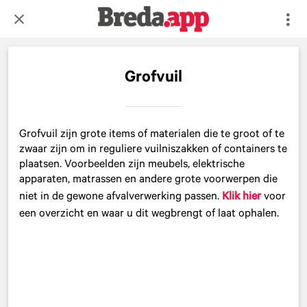
Grofvuil
Grofvuil zijn grote items of materialen die te groot of te
zwaar zijn om in reguliere vuilniszakken of containers te
plaatsen. Voorbeelden zijn meubels, elektrische
apparaten, matrassen en andere grote voorwerpen die
niet in de gewone afvalverwerking passen.
Klik hier
voor
een overzicht en waar u dit wegbrengt of laat ophalen.