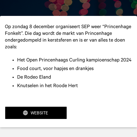
Op zondag 8 december organiseert SEP weer “Princenhage
Fonkelt”. Die dag wordt de markt van Princenhage
ondergedompeld in kerstsferen en is er van alles te doen
zoals:
Het Open Princenhaags Curling kampioenschap 2024
Food court, voor hapjes en drankjes
De Rodeo Eland
Knutselen in het Roode Hert
WEBSITE