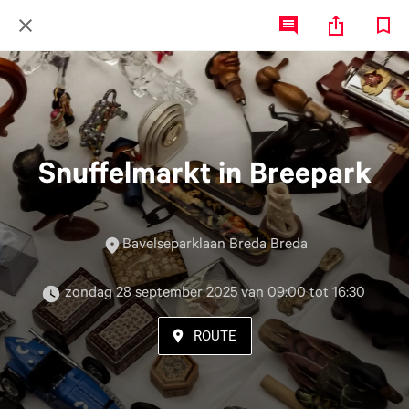
Snuffelmarkt in Breepark
Bavelseparklaan Breda Breda
 zondag 28 september 2025 van 09:00 tot 16:30 
ROUTE