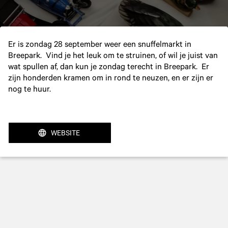
Er is zondag 28 september weer een snuffelmarkt in
Breepark. Vind je het leuk om te struinen, of wil je juist van
wat spullen af, dan kun je zondag terecht in Breepark. Er
zijn honderden kramen om in rond te neuzen, en er zijn er
nog te huur.
WEBSITE