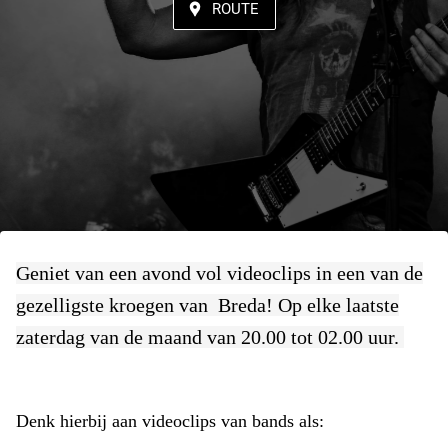
ROUTE
Geniet van een avond vol videoclips in een van de
gezelligste kroegen van Breda! Op elke laatste
zaterdag van de maand van 20.00 tot 02.00 uur.
Denk hierbij aan videoclips van bands als: