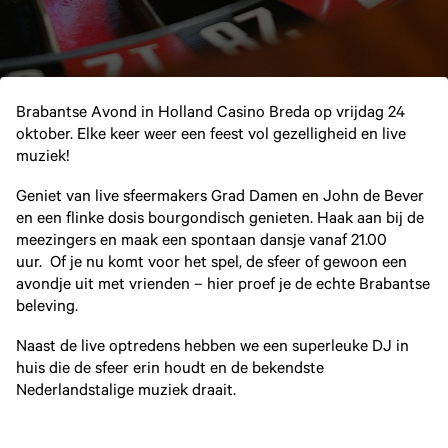
Brabantse Avond in Holland Casino Breda op vrijdag 24
oktober. Elke keer weer een feest vol gezelligheid en live
muziek!
Geniet van live sfeermakers Grad Damen en John de Bever
en een flinke dosis bourgondisch genieten. Haak aan bij de
meezingers en maak een spontaan dansje vanaf 21.00
uur. Of je nu komt voor het spel, de sfeer of gewoon een
avondje uit met vrienden – hier proef je de echte Brabantse
beleving.
Naast de live optredens hebben we een superleuke DJ in
huis die de sfeer erin houdt en de bekendste
Nederlandstalige muziek draait.