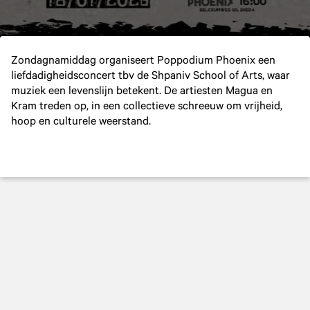
Zondagnamiddag organiseert Poppodium Phoenix een
liefdadigheidsconcert tbv de Shpaniv School of Arts, waar
muziek een levenslijn betekent. De artiesten Magua en
Kram treden op, in een collectieve schreeuw om vrijheid,
hoop en culturele weerstand.