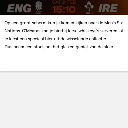
Op een groot scherm kun je komen kijken naar de Men's Six
Nations. O’Mearas kan je hierbij Ierse whiskeys's serveren, of
je kiest een speciaal bier uit de wisselende collectie.
Dus neem een stoel, hef het glas en geniet van de sfeer.