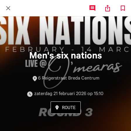
Men's six nations
6 Reigerstraat Breda Centrum
 zaterdag 21 februari 2026 op 15:10 
ROUTE