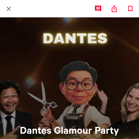
Dantes Glamour Party