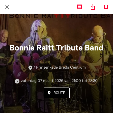
Bonnie Raitt Tribute Band
7 Prinsenkade Breda Centrum
 zaterdag 07 maart 2026 van 21:00 tot 23:30 
ROUTE