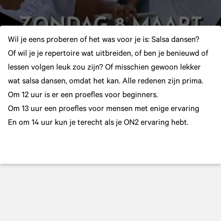
Wil je eens proberen of het was voor je is: Salsa dansen?
Of wil je je repertoire wat uitbreiden, of ben je benieuwd of
lessen volgen leuk zou zijn? Of misschien gewoon lekker
wat salsa dansen, omdat het kan. Alle redenen zijn prima.
Om 12 uur is er een proefles voor beginners.
Om 13 uur een proefles voor mensen met enige ervaring
En om 14 uur kun je terecht als je ON2 ervaring hebt.