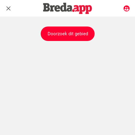
Doorzoek dit gebied