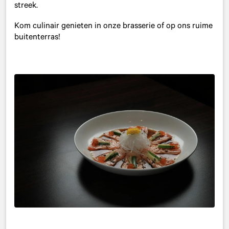
streek.
Kom culinair genieten in onze brasserie of op ons ruime
buitenterras!