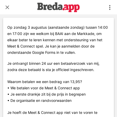
Op zondag 3 augustus (aanstaande zondag) tussen 14:00
en 17:00 zijn we welkom bij BAAI aan de Markkade, om
elkaar beter te leren kennen met ondersteuning van het
Meet & Connect spel. Je kan je aanmelden door de
onderstaande Google Forms in te vullen.
Je ontvangt binnen 24 uur een betaalverzoek van mij,
zodra deze betaald is sta je officieel ingeschreven.
Waarom betalen we een bedrag van 13,95?
• We betalen voor de Meet & Connect app
• Je eerste drankje zit bij de prijs in begrepen
• De organisatie en randvoorwaarden
Je hoeft de Meet & Connect app niet van te voren te