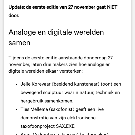
Update: de eerste editie van 27 november gaat NIET
door.
Analoge en digitale werelden
samen
Tijdens de eerste editie aanstaande donderdag 27
november, laten drie makers zien hoe analoge en
digitale werelden elkaar versterken:
Jelle Korevaar (beeldend kunstenaar) toont een
bewegend sculptuur waarin natuur, techniek en
hergebruik samenkomen.
Ties Mellema (saxofonist) geeft een live
demonstratie van zijn elektronische
saxofoonproject SAX.EXE.