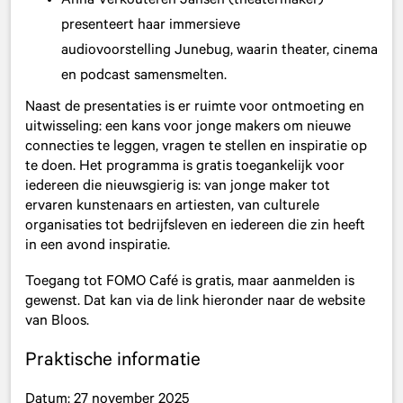
Anna Verkouteren Jansen (theatermaker)
presenteert haar immersieve
audiovoorstelling Junebug, waarin theater, cinema
en podcast samensmelten.
Naast de presentaties is er ruimte voor ontmoeting en
uitwisseling: een kans voor jonge makers om nieuwe
connecties te leggen, vragen te stellen en inspiratie op
te doen. Het programma is gratis toegankelijk voor
iedereen die nieuwsgierig is: van jonge maker tot
ervaren kunstenaars en artiesten, van culturele
organisaties tot bedrijfsleven en iedereen die zin heeft
in een avond inspiratie.
Toegang tot FOMO Café is gratis, maar aanmelden is
gewenst. Dat kan via de link hieronder naar de website
van Bloos.
Praktische informatie
Datum: 27 november 2025