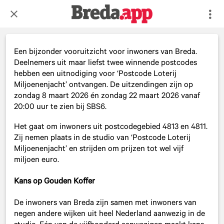
Een bijzonder vooruitzicht voor inwoners van Breda.
Deelnemers uit maar liefst twee winnende postcodes
hebben een uitnodiging voor ‘Postcode Loterij
Miljoenenjacht’ ontvangen. De uitzendingen zijn op
zondag 8 maart 2026 én zondag 22 maart 2026 vanaf
20:00 uur te zien bij SBS6.
Het gaat om inwoners uit postcodegebied 4813 en 4811.
Zij nemen plaats in de studio van ‘Postcode Loterij
Miljoenenjacht’ en strijden om prijzen tot wel vijf
miljoen euro.
Kans op Gouden Koffer
De inwoners van Breda zijn samen met inwoners van
negen andere wijken uit heel Nederland aanwezig in de