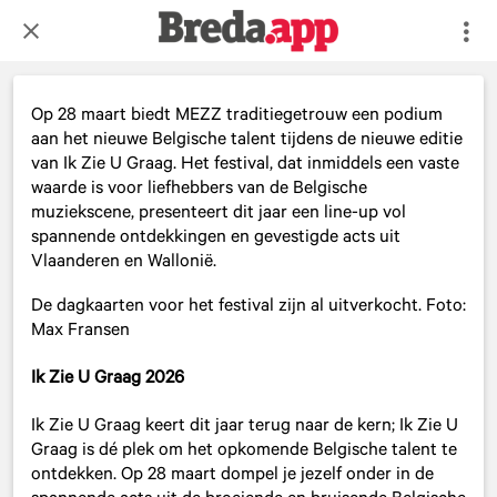
Op 28 maart biedt MEZZ traditiegetrouw een podium
aan het nieuwe Belgische talent tijdens de nieuwe editie
van Ik Zie U Graag. Het festival, dat inmiddels een vaste
waarde is voor liefhebbers van de Belgische
muziekscene, presenteert dit jaar een line-up vol
spannende ontdekkingen en gevestigde acts uit
Vlaanderen en Wallonië.
De dagkaarten voor het festival zijn al uitverkocht. Foto:
Max Fransen
Ik Zie U Graag 2026
Ik Zie U Graag keert dit jaar terug naar de kern; Ik Zie U
Graag is dé plek om het opkomende Belgische talent te
ontdekken. Op 28 maart dompel je jezelf onder in de