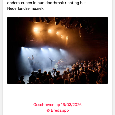
ondersteunen in hun doorbraak richting het
Nederlandse muziek.
Geschreven op 16/03/2026
© Breda.app