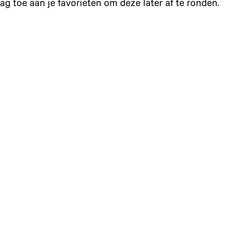
g toe aan je favorieten om deze later af te ronden.