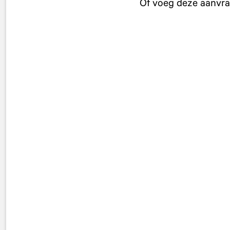
Of voeg deze aanvraa