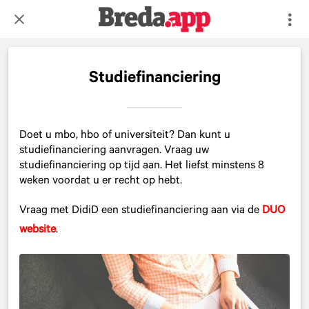
Studiefinanciering
Doet u mbo, hbo of universiteit? Dan kunt u
studiefinanciering aanvragen. Vraag uw
studiefinanciering op tijd aan. Het liefst minstens 8
weken voordat u er recht op hebt.
Vraag met DidiD een studiefinanciering aan via de
DUO
website
.