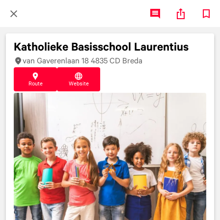
Katholieke Basisschool Laurentius
van Gaverenlaan 18 4835 CD Breda
Route
Website