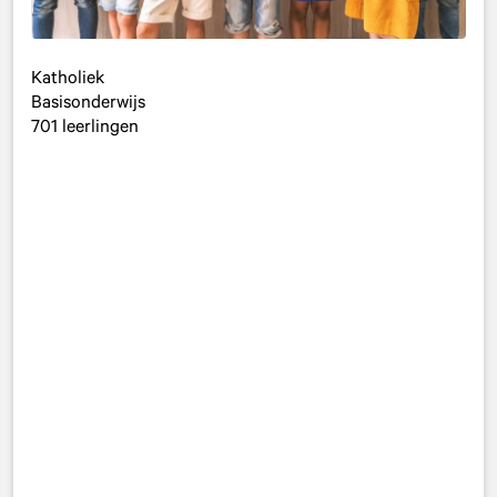
Katholiek
Basisonderwijs
701 leerlingen