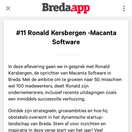
#11 Ronald Kersbergen -Macanta
Software
In deze aflevering gaan we in gesprek met Ronald
Kersbergen, de oprichter van Macanta Software in
Breda. Met de ambitie om te groeien naar 50, misschien
wel 100 medewerkers, deelt Ronald zijn
ondernemersreis, inclusief recente uitdagingen zoals
een inmiddels succesvolle verhuizing.
Ontdek zijn strategieën, groeiambities en hoe hij
obstakels overwint in het dynamische startup-
landschap van Breda. Stem af voor inzichten en
inspiratie in deze verse start van het jaar! Veel