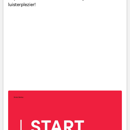
luisterplezier!