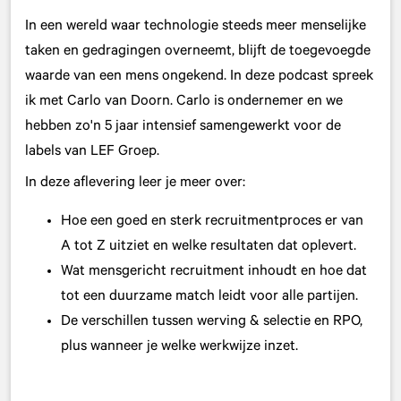
In een wereld waar technologie steeds meer menselijke
taken en gedragingen overneemt, blijft de toegevoegde
waarde van een mens ongekend. In deze podcast spreek
ik met Carlo van Doorn. Carlo is ondernemer en we
hebben zo'n 5 jaar intensief samengewerkt voor de
labels van LEF Groep.
In deze aflevering leer je meer over:
Hoe een goed en sterk recruitmentproces er van
A tot Z uitziet en welke resultaten dat oplevert.
Wat mensgericht recruitment inhoudt en hoe dat
tot een duurzame match leidt voor alle partijen.
De verschillen tussen werving & selectie en RPO,
plus wanneer je welke werkwijze inzet.