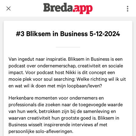
#3 Bliksem in Business 5-12-2024
Van ingedut naar inspiratie. Bliksem in Business is een
podcast over ondernemerschap, creativiteit en sociale
impact. Voor podcast host Nikki is dit concept een
mooie plek voor soul searching: Welke richting wil ik uit
en wat wil ik doen met mijn loopbaan/leven?
Herkenbare momenten voor ondernemers en
professionals die zoeken naar de toegevoegde waarde
van hun werk, betrokken zijn bij de samenleving en
waarvan creativiteit hun grootste goed is. Bliksem in
Business wisselt inspirerende interviews af met
persoonlijke solo-afleveringen.