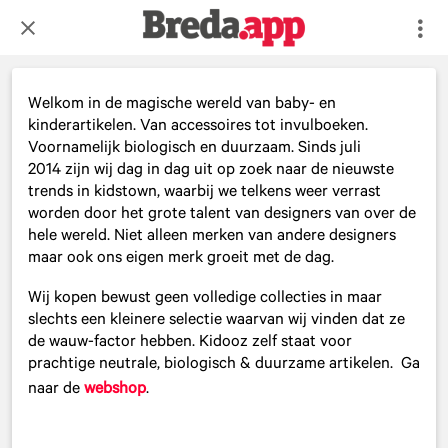
Welkom in de magische wereld van baby- en
kinderartikelen. Van accessoires tot invulboeken.
Voornamelijk biologisch en duurzaam. Sinds juli
2014 zijn wij dag in dag uit op zoek naar de nieuwste
trends in kidstown, waarbij we telkens weer verrast
worden door het grote talent van designers van over de
hele wereld. Niet alleen merken van andere designers
maar ook ons eigen merk groeit met de dag.
Wij kopen bewust geen volledige collecties in maar
slechts een kleinere selectie waarvan wij vinden dat ze
de wauw-factor hebben. Kidooz zelf staat voor
prachtige neutrale, biologisch & duurzame artikelen. Ga
naar de
webshop
.