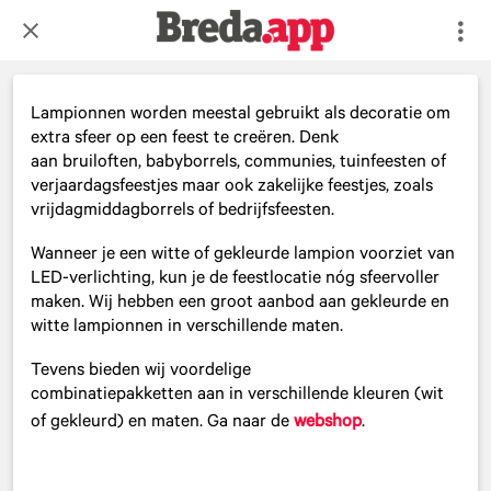
Lampionnen worden meestal gebruikt als decoratie om
extra sfeer op een feest te creëren. Denk
aan bruiloften, babyborrels, communies, tuinfeesten of
verjaardagsfeestjes maar ook zakelijke feestjes, zoals
vrijdagmiddagborrels of bedrijfsfeesten.
Wanneer je een witte of gekleurde lampion voorziet van
LED-verlichting, kun je de feestlocatie nóg sfeervoller
maken. Wij hebben een groot aanbod aan gekleurde en
witte lampionnen in verschillende maten.
Tevens bieden wij voordelige
combinatiepakketten aan in verschillende kleuren (wit
of gekleurd) en maten. Ga naar de
webshop
.