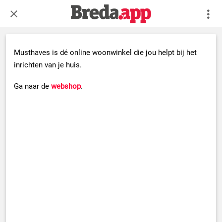
Musthaves is dé online woonwinkel die jou helpt bij het
inrichten van je huis.
Ga naar de
webshop
.