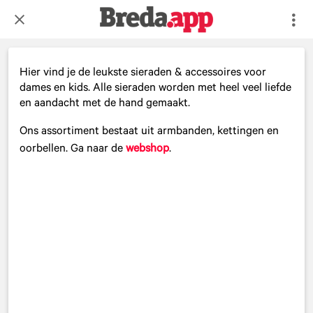
Hier vind je de leukste sieraden & accessoires voor
dames en kids. Alle sieraden worden met heel veel liefde
en aandacht met de hand gemaakt.
Ons assortiment bestaat uit armbanden, kettingen en
oorbellen. Ga naar de
webshop
.