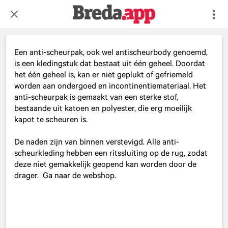
Een anti-scheurpak, ook wel antischeurbody genoemd,
is een kledingstuk dat bestaat uit één geheel. Doordat
het één geheel is, kan er niet geplukt of gefriemeld
worden aan ondergoed en incontinentiemateriaal. Het
anti-scheurpak is gemaakt van een sterke stof,
bestaande uit katoen en polyester, die erg moeilijk
kapot te scheuren is.
De naden zijn van binnen verstevigd. Alle anti-
scheurkleding hebben een ritssluiting op de rug, zodat
deze niet gemakkelijk geopend kan worden door de
drager. Ga naar de webshop.