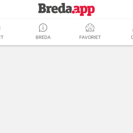
RT
BREDA
FAVORIET