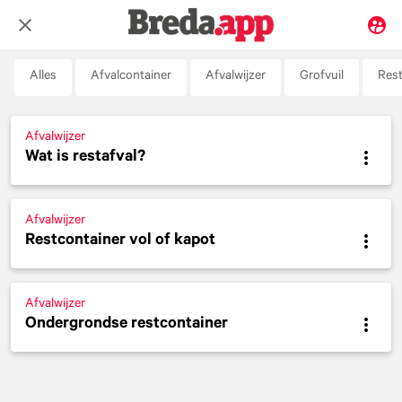
Alles
Afvalcontainer
Afvalwijzer
Grofvuil
Rest
Afvalwijzer
Wat is restafval?
Afvalwijzer
Restcontainer vol of kapot
Afvalwijzer
Ondergrondse restcontainer