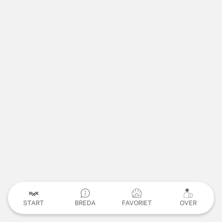
START
BREDA
FAVORIET
OVER